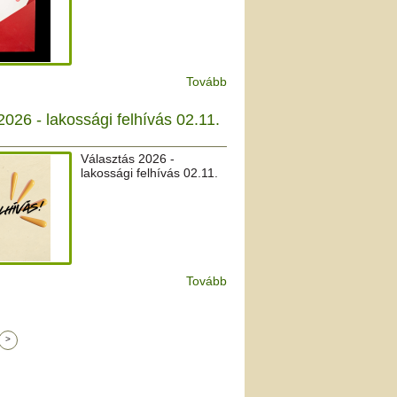
Tovább
2026 - lakossági felhívás 02.11.
Választás 2026 -
lakossági felhívás 02.11.
Tovább
>