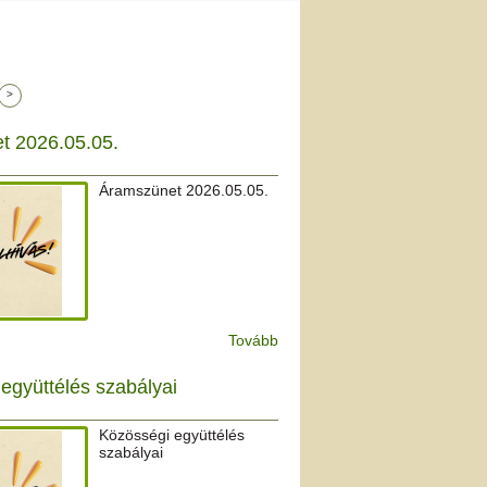
>
t 2026.05.05.
Áramszünet 2026.05.05.
Tovább
együttélés szabályai
Közösségi együttélés
szabályai