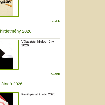
Tovább
 hirdetmény 2026
Választási hirdetmény
2026
Tovább
t átadó 2026
Kerékpárút átadó 2026