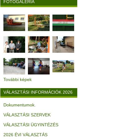
FOTÓGALÉRIA
További képek
VÁLASZTÁSI INFORMÁCIÓK 2026
Dokumentumok.
VÁLASZTÁSI SZERVEK
VÁLASZTÁSI ÜGYINTÉZÉS
2026 ÉVI VÁLASZTÁS