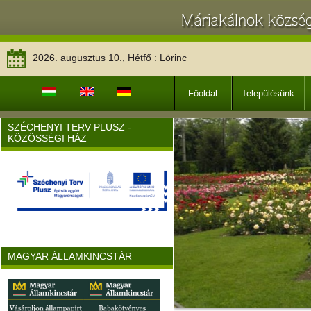
2026. augusztus 10., Hétfő : Lörinc
Főoldal
Településünk
SZÉCHENYI TERV PLUSZ -
KÖZÖSSÉGI HÁZ
MAGYAR ÁLLAMKINCSTÁR