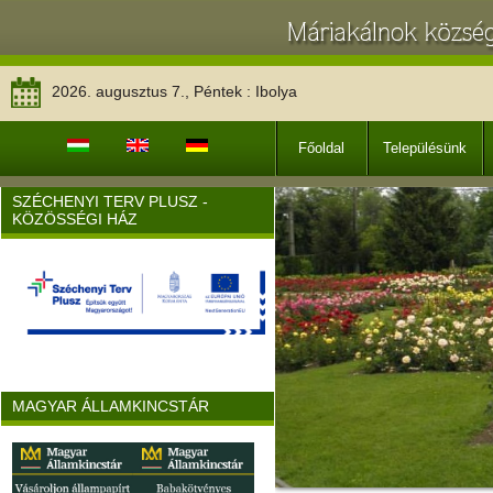
2026. augusztus 7., Péntek : Ibolya
Főoldal
Településünk
SZÉCHENYI TERV PLUSZ -
KÖZÖSSÉGI HÁZ
MAGYAR ÁLLAMKINCSTÁR