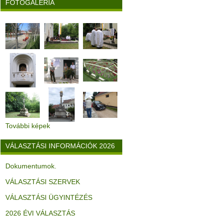
FOTÓGALÉRIA
További képek
VÁLASZTÁSI INFORMÁCIÓK 2026
Dokumentumok.
VÁLASZTÁSI SZERVEK
VÁLASZTÁSI ÜGYINTÉZÉS
2026 ÉVI VÁLASZTÁS