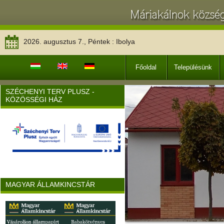
2026. augusztus 7., Péntek : Ibolya
Főoldal
Településünk
SZÉCHENYI TERV PLUSZ -
KÖZÖSSÉGI HÁZ
MAGYAR ÁLLAMKINCSTÁR