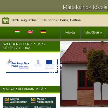
2026. augusztus 6., Csütörtök : Berta, Bettina
Főoldal
Településünk
SZÉCHENYI TERV PLUSZ -
KÖZÖSSÉGI HÁZ
MAGYAR ÁLLAMKINCSTÁR