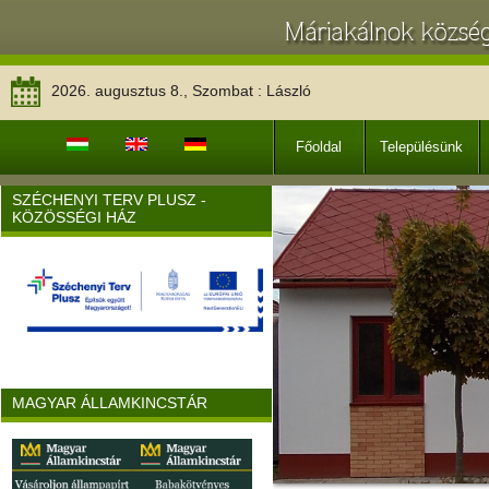
2026. augusztus 8., Szombat : László
Főoldal
Településünk
SZÉCHENYI TERV PLUSZ -
KÖZÖSSÉGI HÁZ
MAGYAR ÁLLAMKINCSTÁR