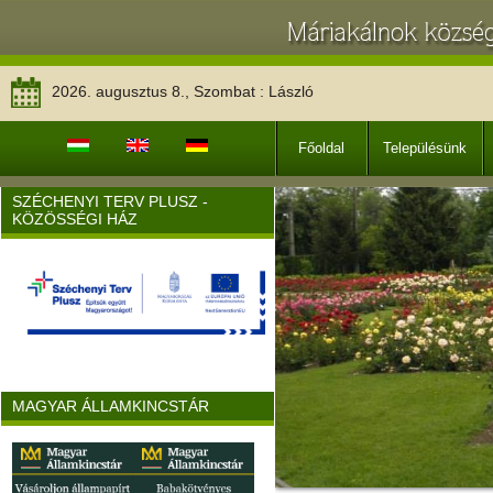
2026. augusztus 8., Szombat : László
Főoldal
Településünk
SZÉCHENYI TERV PLUSZ -
KÖZÖSSÉGI HÁZ
MAGYAR ÁLLAMKINCSTÁR