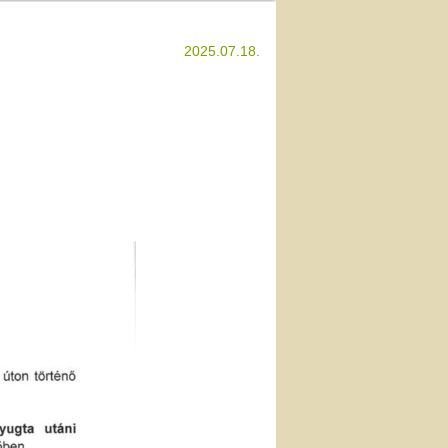
2025.07.18.