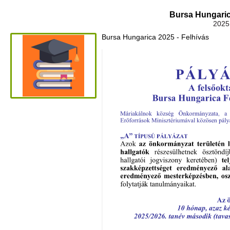
Bursa Hungaric
2025
Bursa Hungarica 2025 - Felhívás